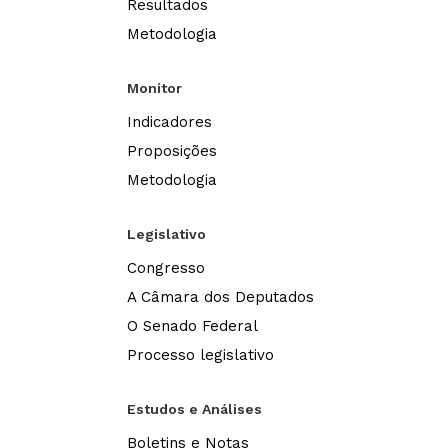
Resultados
Metodologia
Monitor
Indicadores
Proposições
Metodologia
Legislativo
Congresso
A Câmara dos Deputados
O Senado Federal
Processo legislativo
Estudos e Análises
Boletins e Notas