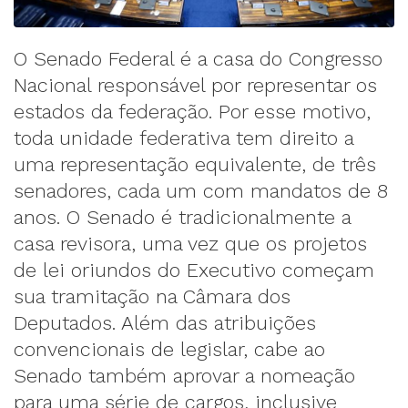
O Senado Federal é a casa do Congresso
Nacional responsável por representar os
estados da federação. Por esse motivo,
toda unidade federativa tem direito a
uma representação equivalente, de três
senadores, cada um com mandatos de 8
anos. O Senado é tradicionalmente a
casa revisora, uma vez que os projetos
de lei oriundos do Executivo começam
sua tramitação na Câmara dos
Deputados. Além das atribuições
convencionais de legislar, cabe ao
Senado também aprovar a nomeação
para uma série de cargos, inclusive