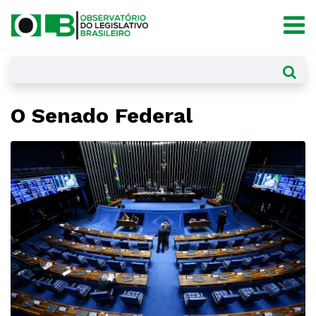
×
O Senado Federal