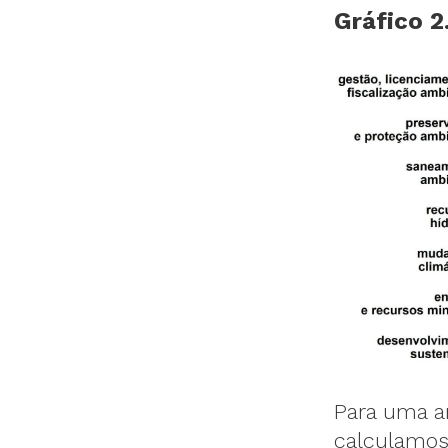
Gráfico 2
Para uma an
calculamos