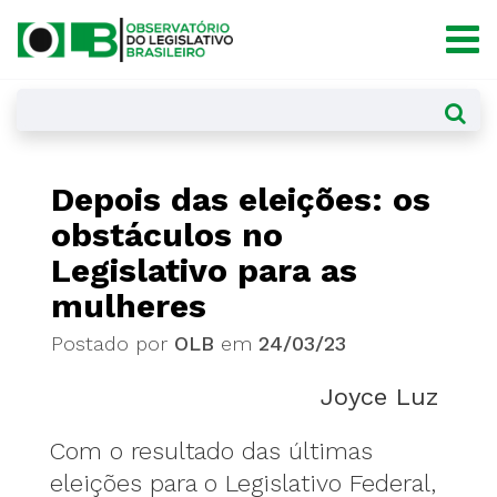
×
Depois das eleições: os
obstáculos no
Legislativo para as
mulheres
Postado por
OLB
em
24/03/23
Joyce Luz
Com o resultado das últimas
eleições para o Legislativo Federal,