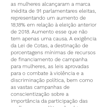
as mulheres alcançaram a marca
inédita de 91 parlamentares eleitas,
representando um aumento de
18,18% em relação à eleição anterior
de 2018. Aumento esse que não
tem apenas uma causa. A exigência
da Lei de Cotas, a destinação de
porcentagens mínimas de recursos
de financiamento de campanha
para mulheres, as leis aprovadas
para o combate à violência e a
discriminação política, bem como
as vastas campanhas de
conscientização sobre a
importância da participação das