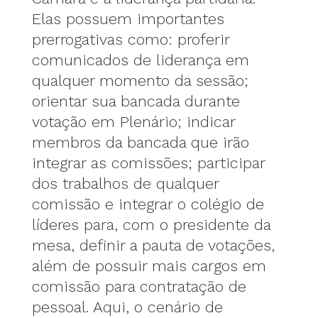
Elas possuem importantes
prerrogativas como: proferir
comunicados de liderança em
qualquer momento da sessão;
orientar sua bancada durante
votação em Plenário; indicar
membros da bancada que irão
integrar as comissões; participar
dos trabalhos de qualquer
comissão e integrar o colégio de
líderes para, com o presidente da
mesa, definir a pauta de votações,
além de possuir mais cargos em
comissão para contratação de
pessoal. Aqui, o cenário de