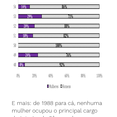
E mais: de 1988 para cá, nenhuma
mulher ocupou o principal cargo