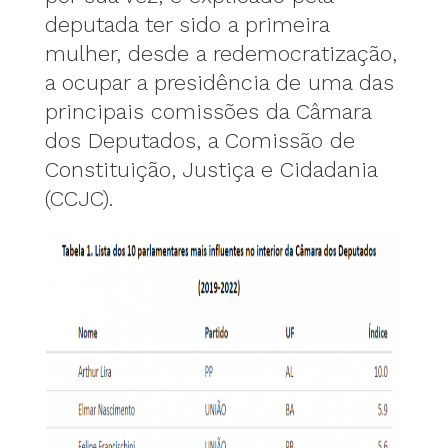
deputada ter sido a primeira
mulher, desde a redemocratização,
a ocupar a presidência de uma das
principais comissões da Câmara
dos Deputados, a Comissão de
Constituição, Justiça e Cidadania
(CCJC).