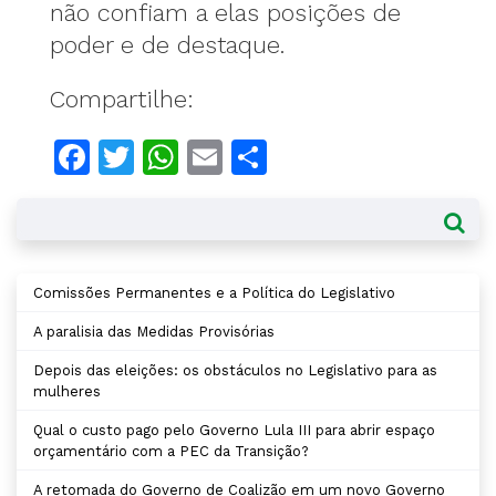
não confiam a elas posições de
poder e de destaque.
Compartilhe:
Facebook
Twitter
WhatsApp
Email
Compartilhar
Comissões Permanentes e a Política do Legislativo
A paralisia das Medidas Provisórias
Depois das eleições: os obstáculos no Legislativo para as
mulheres
Qual o custo pago pelo Governo Lula III para abrir espaço
orçamentário com a PEC da Transição?
A retomada do Governo de Coalizão em um novo Governo