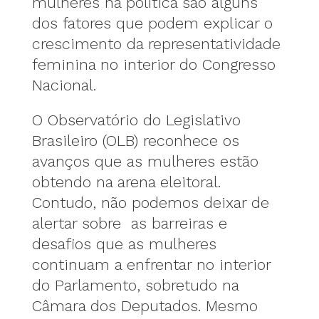
mulheres na política são alguns
dos fatores que podem explicar o
crescimento da representatividade
feminina no interior do Congresso
Nacional.
O Observatório do Legislativo
Brasileiro (OLB) reconhece os
avanços que as mulheres estão
obtendo na arena eleitoral.
Contudo, não podemos deixar de
alertar sobre as barreiras e
desafios que as mulheres
continuam a enfrentar no interior
do Parlamento, sobretudo na
Câmara dos Deputados. Mesmo