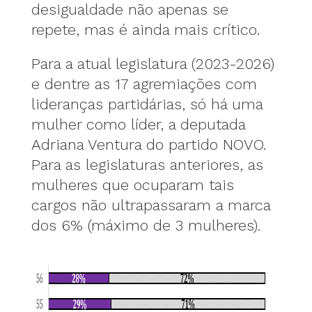
desigualdade não apenas se
repete, mas é ainda mais crítico.
Para a atual legislatura (2023-2026)
e dentre as 17 agremiações com
lideranças partidárias, só há uma
mulher como líder, a deputada
Adriana Ventura do partido NOVO.
Para as legislaturas anteriores, as
mulheres que ocuparam tais
cargos não ultrapassaram a marca
dos 6% (máximo de 3 mulheres).