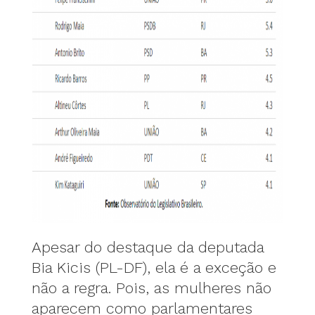
Apesar do destaque da deputada
Bia Kicis (PL-DF), ela é a exceção e
não a regra. Pois, as mulheres não
aparecem como parlamentares