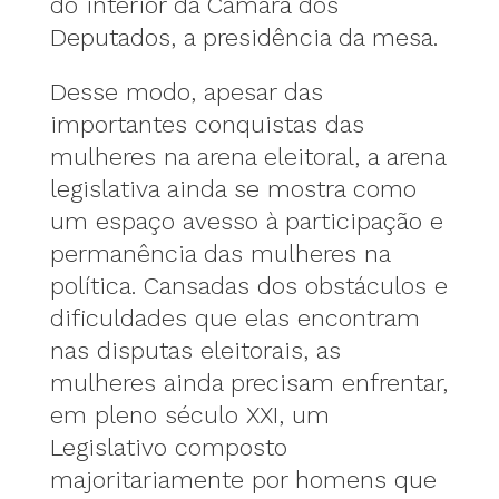
do interior da Câmara dos
Deputados, a presidência da mesa.
Desse modo, apesar das
importantes conquistas das
mulheres na arena eleitoral, a arena
legislativa ainda se mostra como
um espaço avesso à participação e
permanência das mulheres na
política. Cansadas dos obstáculos e
dificuldades que elas encontram
nas disputas eleitorais, as
mulheres ainda precisam enfrentar,
em pleno século XXI, um
Legislativo composto
majoritariamente por homens que