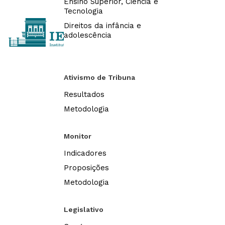
Ensino Superior, Ciência e
Tecnologia
Direitos da infância e
adolescência
Ativismo de Tribuna
Resultados
Metodologia
Monitor
Indicadores
Proposições
Metodologia
Legislativo