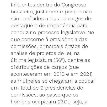
influentes dentro do Congresso
brasileiro, justamente porque não
são confiados a elas os cargos de
destaque e de importância para
conduzir o processo legislativo. No
que concerne à presidência das
comissões, principais órgãos de
análise de projetos de lei, na
última legislatura (56ª), dentre as
distribuições de cargos (que
acontecerem em 2019 e em 2021),
as mulheres só chegaram a ocupar
um total de 9 presidências de
comissões, ao passo que os
homens ocuparam 23.Ou seja, a