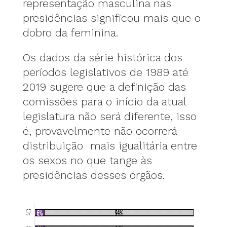
representação masculina nas
presidências significou mais que o
dobro da feminina.
Os dados da série histórica dos
períodos legislativos de 1989 até
2019 sugere que a definição das
comissões para o início da atual
legislatura não será diferente, isso
é, provavelmente não ocorrerá
distribuição mais igualitária entre
os sexos no que tange às
presidências desses órgãos.