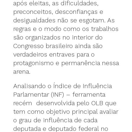
após eleitas, as dificuldades,
preconceitos, desconfianças e
desigualdades não se esgotam. As
regras e o modo como os trabalhos
são organizados no interior do
Congresso brasileiro ainda são
verdadeiros entraves para o
protagonismo e permanência nessa
arena.
Analisando o Índice de Influência
Parlamentar (INF) – ferramenta
recém desenvolvida pelo OLB que
tem como objetivo principal avaliar
o grau de influência de cada
deputada e deputado federal no